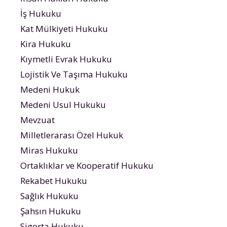
İş Hukuku
Kat Mülkiyeti Hukuku
Kira Hukuku
Kıymetli Evrak Hukuku
Lojistik Ve Taşıma Hukuku
Medeni Hukuk
Medeni Usul Hukuku
Mevzuat
Milletlerarası Özel Hukuk
Miras Hukuku
Ortaklıklar ve Kooperatif Hukuku
Rekabet Hukuku
Sağlık Hukuku
Şahsın Hukuku
Sigorta Hukuku