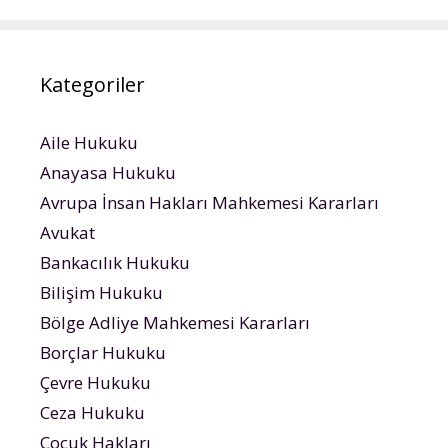
Kategoriler
Aile Hukuku
Anayasa Hukuku
Avrupa İnsan Hakları Mahkemesi Kararları
Avukat
Bankacılık Hukuku
Bilişim Hukuku
Bölge Adliye Mahkemesi Kararları
Borçlar Hukuku
Çevre Hukuku
Ceza Hukuku
Çocuk Hakları