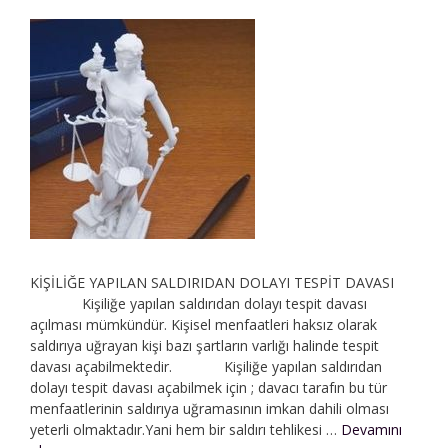
KİŞİLİĞE YAPILAN SALDIRIDAN DOLAYI TESPİT DAVASI
Kişiliğe yapılan saldırıdan dolayı tespit davası
açılması mümkündür. Kişisel menfaatleri haksız olarak
saldırıya uğrayan kişi bazı şartların varlığı halinde tespit
davası açabilmektedir. Kişiliğe yapılan saldırıdan
dolayı tespit davası açabilmek için ; davacı tarafın bu tür
menfaatlerinin saldırıya uğramasının imkan dahili olması
yeterli olmaktadır.Yani hem bir saldırı tehlikesi …
Devamını