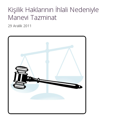
Kişilik Haklarının İhlali Nedeniyle
Manevi Tazminat
29 Aralık 2011