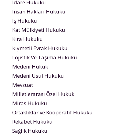
İdare Hukuku
İnsan Hakları Hukuku
İş Hukuku
Kat Mülkiyeti Hukuku
Kira Hukuku
Kıymetli Evrak Hukuku
Lojistik Ve Taşıma Hukuku
Medeni Hukuk
Medeni Usul Hukuku
Mevzuat
Milletlerarası Özel Hukuk
Miras Hukuku
Ortaklıklar ve Kooperatif Hukuku
Rekabet Hukuku
Sağlık Hukuku