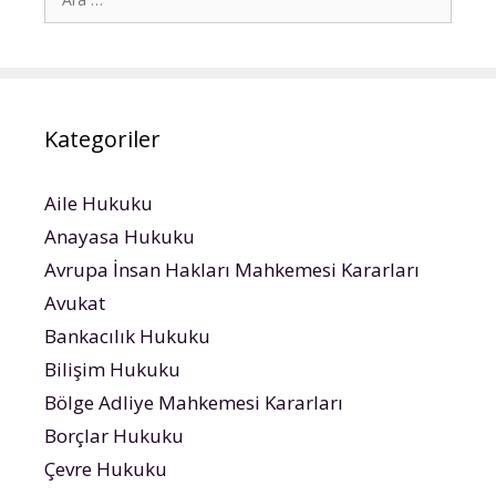
ara
Kategoriler
Aile Hukuku
Anayasa Hukuku
Avrupa İnsan Hakları Mahkemesi Kararları
Avukat
Bankacılık Hukuku
Bilişim Hukuku
Bölge Adliye Mahkemesi Kararları
Borçlar Hukuku
Çevre Hukuku