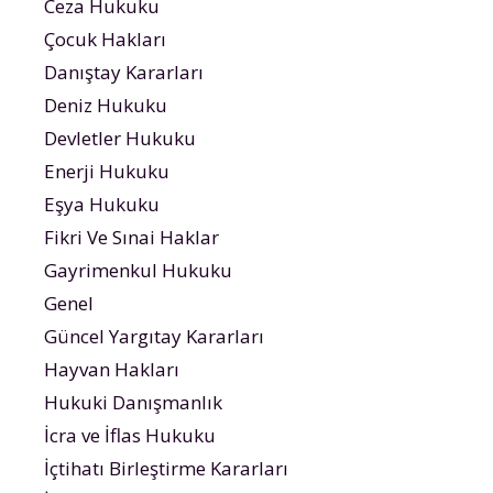
Ceza Hukuku
Çocuk Hakları
Danıştay Kararları
Deniz Hukuku
Devletler Hukuku
Enerji Hukuku
Eşya Hukuku
Fikri Ve Sınai Haklar
Gayrimenkul Hukuku
Genel
Güncel Yargıtay Kararları
Hayvan Hakları
Hukuki Danışmanlık
İcra ve İflas Hukuku
İçtihatı Birleştirme Kararları