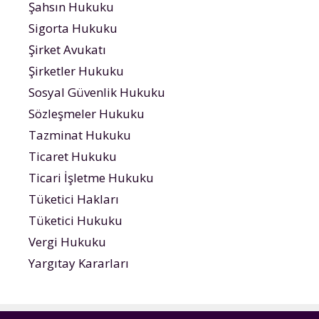
Şahsın Hukuku
Sigorta Hukuku
Şirket Avukatı
Şirketler Hukuku
Sosyal Güvenlik Hukuku
Sözleşmeler Hukuku
Tazminat Hukuku
Ticaret Hukuku
Ticari İşletme Hukuku
Tüketici Hakları
Tüketici Hukuku
Vergi Hukuku
Yargıtay Kararları