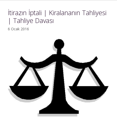
İtirazın İptali | Kiralananın Tahliyesi
| Tahliye Davası
6 Ocak 2016