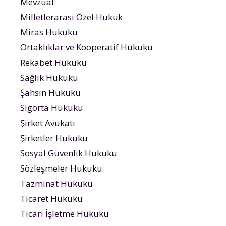
Mevzuat
Milletlerarası Özel Hukuk
Miras Hukuku
Ortaklıklar ve Kooperatif Hukuku
Rekabet Hukuku
Sağlık Hukuku
Şahsın Hukuku
Sigorta Hukuku
Şirket Avukatı
Şirketler Hukuku
Sosyal Güvenlik Hukuku
Sözleşmeler Hukuku
Tazminat Hukuku
Ticaret Hukuku
Ticari İşletme Hukuku