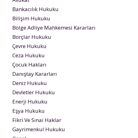
Bankacılık Hukuku
Bilişim Hukuku
Bölge Adliye Mahkemesi Kararları
Borçlar Hukuku
Çevre Hukuku
Ceza Hukuku
Çocuk Hakları
Danıştay Kararları
Deniz Hukuku
Devletler Hukuku
Enerji Hukuku
Eşya Hukuku
Fikri Ve Sınai Haklar
Gayrimenkul Hukuku