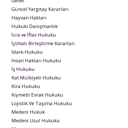
Genel
Güncel Yargıtay Kararları
Hayvan Hakları
Hukuki Danışmanlık
İcra ve İflas Hukuku
İçtihatı Birleştirme Kararları
İdare Hukuku
İnsan Hakları Hukuku
İş Hukuku
Kat Mülkiyeti Hukuku
Kira Hukuku
Kıymetli Evrak Hukuku
Lojistik Ve Taşıma Hukuku
Medeni Hukuk
Medeni Usul Hukuku